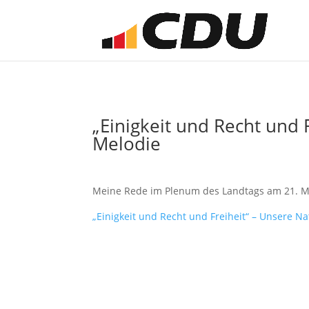
„Einigkeit und Recht und 
Melodie
Meine Rede im Plenum des Landtags am 21. M
„Einigkeit und Recht und Freiheit“ –
Unsere Na