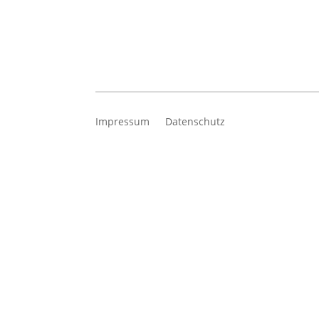
Impressum
Datenschutz