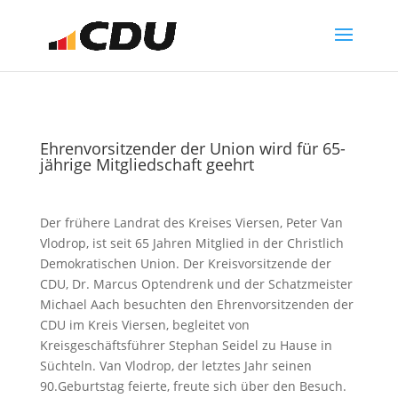
Ehrenvorsitzender der Union wird für 65-
jährige Mitgliedschaft geehrt
Der frühere Landrat des Kreises Viersen, Peter Van
Vlodrop, ist seit 65 Jahren Mitglied in der Christlich
Demokratischen Union. Der Kreisvorsitzende der
CDU, Dr. Marcus Optendrenk und der Schatzmeister
Michael Aach besuchten den Ehrenvorsitzenden der
CDU im Kreis Viersen, begleitet von
Kreisgeschäftsführer Stephan Seidel zu Hause in
Süchteln. Van Vlodrop, der letztes Jahr seinen
90.Geburtstag feierte, freute sich über den Besuch.