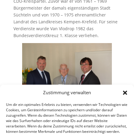
CDU-Kreispartei. Zuvor war er von 1961 – 1969
Bürgermeister der damals eigenständigen Stadt
Süchteln und von 1970 – 1975 ehrenamtlicher
Landrat des Landkreises Kempen-Krefeld. Für seine
Verdienste wurde Van Vlodrop 1982 das
Bundesverdienstkreuz 1. Klasse verliehen.
Zustimmung verwalten
Um dir ein optimales Erlebnis zu bieten, verwenden wir Technologien wie
Cookies, um Geräteinformationen zu speichern und/oder darauf
zuzugreifen. Wenn du diesen Technologien zustimmst, können wir Daten
wie das Surfverhalten oder eindeutige IDs auf dieser Website
verarbeiten. Wenn du deine Zustimmung nicht erteilst oder zurückziehst,
können bestimmte Merkmale und Funktionen beeinträchtigt werden.