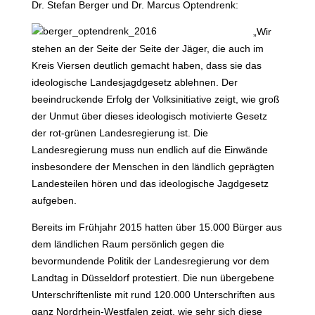
Dr. Stefan Berger und Dr. Marcus Optendrenk:
„Wir
stehen an der Seite der Seite der Jäger, die auch im
Kreis Viersen deutlich gemacht haben, dass sie das
ideologische Landesjagdgesetz ablehnen. Der
beeindruckende Erfolg der Volksinitiative zeigt, wie groß
der Unmut über dieses ideologisch motivierte Gesetz
der rot-grünen Landesregierung ist. Die
Landesregierung muss nun endlich auf die Einwände
insbesondere der Menschen in den ländlich geprägten
Landesteilen hören und das ideologische Jagdgesetz
aufgeben.
Bereits im Frühjahr 2015 hatten über 15.000 Bürger aus
dem ländlichen Raum persönlich gegen die
bevormundende Politik der Landesregierung vor dem
Landtag in Düsseldorf protestiert. Die nun übergebene
Unterschriftenliste mit rund 120.000 Unterschriften aus
ganz Nordrhein-Westfalen zeigt, wie sehr sich diese