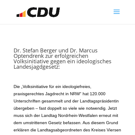
Dr. Stefan Berger und Dr. Marcus
Optendrenk zur erfolgreichen
Volksinitiative gegen ein ideologisches
Landesjagdgesetz:
Die „Volksinitiative für ein ideologiefreies,
praxisgerechtes Jagdrecht in NRW“ hat 120.000
Unterschriften gesammelt und der Landtagspräsidentin
übergeben – fast doppelt so viele wie notwendig. Jetzt
muss sich der Landtag Nordrhein-Westfalen erneut mit
dem umstrittenen Gesetz befassen. Aus diesem Grund
erklären die Landtagsabgeordneten des Kreises Viersen