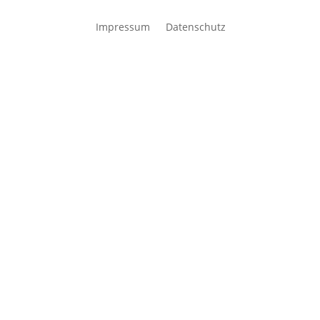
Impressum
Datenschutz