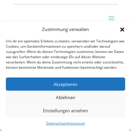
Zustimmung verwalten
Um dir ein optimales Erlebnis zu bieten, verwenden wir Technologien wie
Cookies, um Geräteinformationen zu speichern und/oder darauf
zuzugreifen. Wenn du diesen Technologien zustimmst, können wir Daten
wie das Surfverhalten oder eindeutige IDs auf dieser Website
verarbeiten. Wenn du deine Zustimmung nicht erteilst oder zurückziehst,
können bestimmte Merkmale und Funktionen beeinträchtigt werden.
Akzeptieren
Ablehnen
Einstellungen ansehen
Datenschutz
Impressum