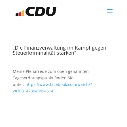
„Die Finanzverwaltung im Kampf gegen
Steuerkriminalität stärken“
Meine Plenarrede zum oben genannten
Tagesordnungspunkt finden Sie
unter:
https://www.facebook.com/watch/?
v=3031473940494614