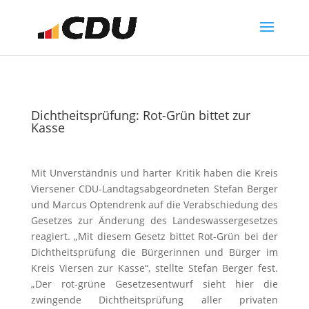
Dichtheitsprüfung: Rot-Grün bittet zur
Kasse
Mit Unverständnis und harter Kritik haben die Kreis
Viersener CDU-Landtagsabgeordneten Stefan Berger
und Marcus Optendrenk auf die Verabschiedung des
Gesetzes zur Änderung des Landeswassergesetzes
reagiert. „Mit diesem Gesetz bittet Rot-Grün bei der
Dichtheitsprüfung die Bürgerinnen und Bürger im
Kreis Viersen zur Kasse“, stellte Stefan Berger fest.
„Der rot-grüne Gesetzesentwurf sieht hier die
zwingende Dichtheitsprüfung aller privaten