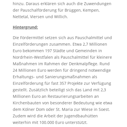
hinzu. Daraus erklären sich auch die Zuwendungen
der Pauschalförderung für Brüggen, Kempen,
Nettetal, Viersen und Willich.
Hintergrund:
Die Fördermittel setzen sich aus Pauschalmittel und
Einzelförderungen zusammen. Etwa 2,7 Millionen
Euro bekommen 197 Städte und Gemeinden in
Nordrhein-Westfalen als Pauschalmittel für kleinere
Maßnahmen im Rahmen der Denkmalpflege. Rund
24 Millionen Euro werden für dringend notwendige
Erhaltungs- und Sanierungsmaßnahmen als
Einzelförderung für fast 357 Projekte zur Verfügung
gestellt. Zusätzlich beteiligt sich das Land mit 2,3
Millionen Euro an Restaurierungsarbeiten an
Kirchenbauten von besonderer Bedeutung wie etwa
dem Kölner Dom oder St. Maria zur Wiese in Soest.
Zudem wird die Arbeit der Jugendbauhütten
weiterhin mit 100.000 Euro unterstützt.