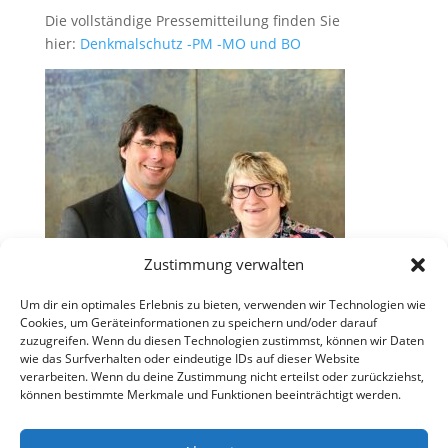
Die vollständige Pressemitteilung finden Sie
hier:
Denkmalschutz -PM -MO und BO
Zustimmung verwalten
Um dir ein optimales Erlebnis zu bieten, verwenden wir Technologien wie
Cookies, um Geräteinformationen zu speichern und/oder darauf
zuzugreifen. Wenn du diesen Technologien zustimmst, können wir Daten
wie das Surfverhalten oder eindeutige IDs auf dieser Website
verarbeiten. Wenn du deine Zustimmung nicht erteilst oder zurückziehst,
können bestimmte Merkmale und Funktionen beeinträchtigt werden.