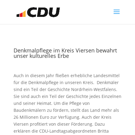
Denkmalpflege im Kreis Viersen bewahrt
unser kulturelles Erbe
Auch in diesem Jahr fließen erhebliche Landesmittel
für die Denkmalpflege in unseren Kreis. Denkmäler
sind ein Teil der Geschichte Nordrhein-Westfalens.
Sie sind auch ein Teil der Geschichte jedes Einzelnen
und seiner Heimat. Um die Pflege von
Baudenkmälern zu fördern, stellt das Land mehr als
26 Millionen Euro zur Verfügung. Auch der Kreis
Viersen profitiert von dieser Förderung. Dazu
erklären die CDU-Landtagsabgeordneten Britta