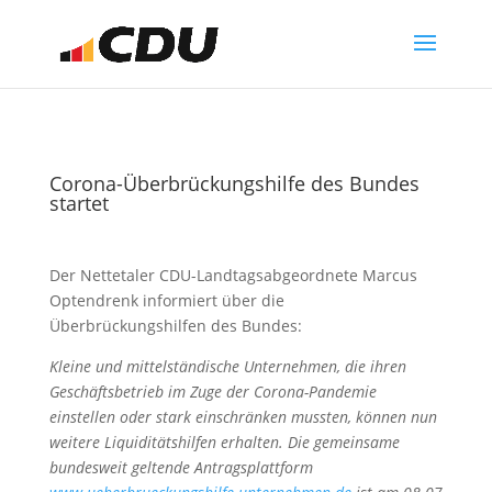
Corona-Überbrückungshilfe des Bundes
startet
Der Nettetaler CDU-Landtagsabgeordnete Marcus
Optendrenk informiert über die
Überbrückungshilfen des Bundes:
Kleine und mittelständische Unternehmen, die ihren
Geschäftsbetrieb im Zuge der Corona-Pandemie
einstellen oder stark einschränken mussten, können nun
weitere Liquiditätshilfen erhalten. Die gemeinsame
bundesweit geltende Antragsplattform