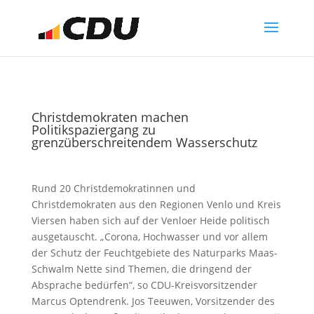
Christdemokraten machen
Politikspaziergang zu
grenzüberschreitendem Wasserschutz
Rund 20 Christdemokratinnen und
Christdemokraten aus den Regionen Venlo und Kreis
Viersen haben sich auf der Venloer Heide politisch
ausgetauscht. „Corona, Hochwasser und vor allem
der Schutz der Feuchtgebiete des Naturparks Maas-
Schwalm Nette sind Themen, die dringend der
Absprache bedürfen“, so CDU-Kreisvorsitzender
Marcus Optendrenk. Jos Teeuwen, Vorsitzender des