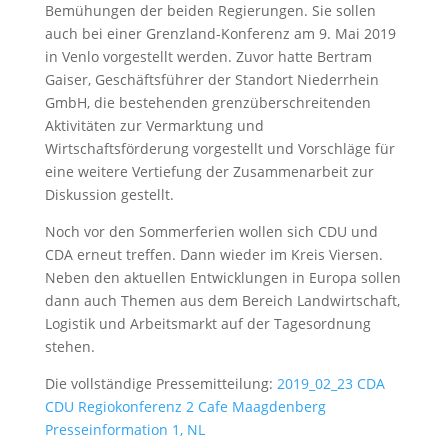
Bemühungen der beiden Regierungen. Sie sollen
auch bei einer Grenzland-Konferenz am 9. Mai 2019
in Venlo vorgestellt werden. Zuvor hatte Bertram
Gaiser, Geschäftsführer der Standort Niederrhein
GmbH, die bestehenden grenzüberschreitenden
Aktivitäten zur Vermarktung und
Wirtschaftsförderung vorgestellt und Vorschläge für
eine weitere Vertiefung der Zusammenarbeit zur
Diskussion gestellt.
Noch vor den Sommerferien wollen sich CDU und
CDA erneut treffen. Dann wieder im Kreis Viersen.
Neben den aktuellen Entwicklungen in Europa sollen
dann auch Themen aus dem Bereich Landwirtschaft,
Logistik und Arbeitsmarkt auf der Tagesordnung
stehen.
Die vollständige Pressemitteilung:
2019_02_23 CDA
CDU Regiokonferenz 2 Cafe Maagdenberg
Presseinformation 1, NL