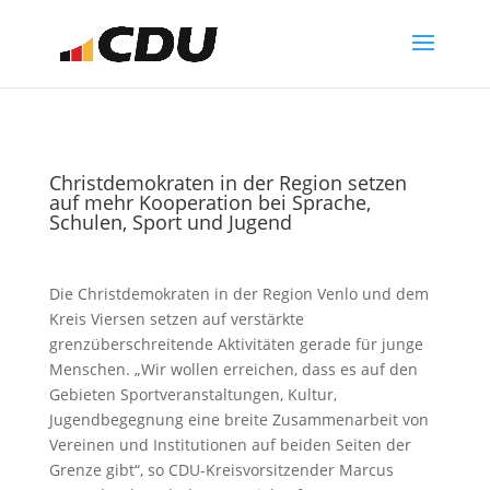
Christdemokraten in der Region setzen
auf mehr Kooperation bei Sprache,
Schulen, Sport und Jugend
Die Christdemokraten in der Region Venlo und dem
Kreis Viersen setzen auf verstärkte
grenzüberschreitende Aktivitäten gerade für junge
Menschen. „Wir wollen erreichen, dass es auf den
Gebieten Sportveranstaltungen, Kultur,
Jugendbegegnung eine breite Zusammenarbeit von
Vereinen und Institutionen auf beiden Seiten der
Grenze gibt“, so CDU-Kreisvorsitzender Marcus