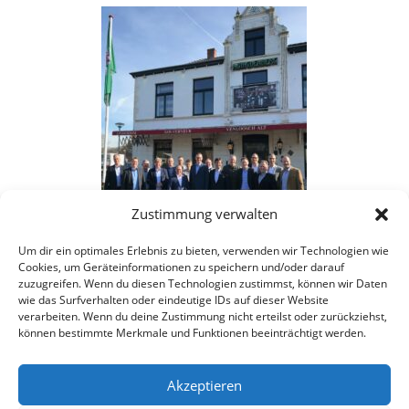
Zustimmung verwalten
Um dir ein optimales Erlebnis zu bieten, verwenden wir Technologien wie
Cookies, um Geräteinformationen zu speichern und/oder darauf
zuzugreifen. Wenn du diesen Technologien zustimmst, können wir Daten
wie das Surfverhalten oder eindeutige IDs auf dieser Website
verarbeiten. Wenn du deine Zustimmung nicht erteilst oder zurückziehst,
können bestimmte Merkmale und Funktionen beeinträchtigt werden.
Akzeptieren