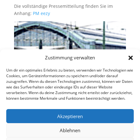
Die vollständige Pressemitteilung finden Sie im
Anhang:
PM eezy
Zustimmung verwalten
Um dir ein optimales Erlebnis zu bieten, verwenden wir Technologien wie
Cookies, um Geräteinformationen zu speichern und/oder darauf
zuzugreifen. Wenn du diesen Technologien zustimmst, können wir Daten
wie das Surfverhalten oder eindeutige IDs auf dieser Website
verarbeiten. Wenn du deine Zustimmung nicht erteilst oder zurückziehst,
können bestimmte Merkmale und Funktionen beeinträchtigt werden.
Akzeptieren
Ablehnen