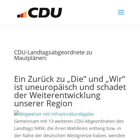
CDU-Landtagsabgeordnete zu
Mautplänen:
Ein Zurück zu „Die“ und „Wir“
ist uneuropäisch und schadet
der Weiterentwicklung
unserer Region
Gemeinsam mit 13 weiteren CDU-Abgeordneten des
Landtags NRW, die ihren Wahlkreis entlang bzw. in
der Nähe der deutschen Westgrenze haben, wenden