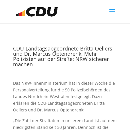
CDU-Landtagsabgeordnete Britta Oellers
und Dr. Marcus Optendrenk: Mehr
Polizisten auf der Straße: NRW sicherer
machen
Das NRW-Innenministerium hat in dieser Woche die
Personalverteilung für die 50 Polizeibehörden des
Landes Nordrhein-Westfalen festgelegt. Dazu
erklären die CDU-Landtagsabgeordneten Britta
Oellers und Dr. Marcus Optendrenk:
„Die Zahl der Straftaten in unserem Land ist auf dem
niedrigsten Stand seit 30 Jahren. Dennoch ist die