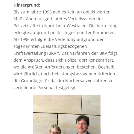
Hintergrund:
Bis zum Jahre 1996 gab es kein an objektivierten
Maßstäben ausgerichtetes Verteilsystem der
Polizeikräfte in Nordrhein-Westfalen. Die Verteilung
erfolgte aufgrund politisch gesteuerter Parameter.
Ab 1996 erfolgte die Verteilung aufgrund der
sogenannten „Belastungsbezogenen
Kräfteverteilung (BKV)“. Das Verfahren der BKV folgt
dem Anspruch, dass sich Polizei dort konzentriert,
wo die größten Anforderungen bestehen. Deshalb
wird jährlich, nach belastungsbezogenen Kriterien
die Grundlage für das im Nachersatzverfahren zu
verteilende Personal festgelegt.