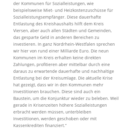
der Kommunen für Sozialleistungen, wie
beispielsweise Miet- und Heizkostenzuschüsse für
Sozialleistungsempfänger. Diese dauerhafte
Entlastung des Kreishaushalts hilft dem Kreis
Viersen, aber auch allen Städten und Gemeinden,
das gesparte Geld in anderen Bereichen zu
investieren. In ganz Nordrhein-Westfalen sprechen
wir hier von rund einer Milliarde Euro. Die neun
Kommunen im Kreis erhalten keine direkten
Zahlungen, profitieren aber mittelbar durch eine
daraus zu erwartende dauerhafte und nachhaltige
Entlastung bei der Kreisumlage. Die aktuelle Krise
hat gezeigt, dass wir in den Kommunen mehr
Investitionen brauchen. Diese sind auch ein
Baustein, um die Konjunktur wieder zu beleben. Weil
gerade in Krisenzeiten höhere Sozialleistungen
erbracht werden müssen, unterbleiben
Investitionen, werden geschoben oder mit
Kassenkrediten finanziert.“