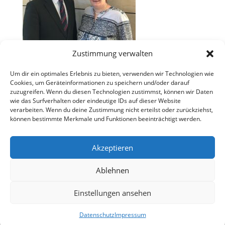
Zustimmung verwalten
Um dir ein optimales Erlebnis zu bieten, verwenden wir Technologien wie
Cookies, um Geräteinformationen zu speichern und/oder darauf
zuzugreifen. Wenn du diesen Technologien zustimmst, können wir Daten
wie das Surfverhalten oder eindeutige IDs auf dieser Website
verarbeiten. Wenn du deine Zustimmung nicht erteilst oder zurückziehst,
können bestimmte Merkmale und Funktionen beeinträchtigt werden.
Akzeptieren
Ablehnen
Einstellungen ansehen
Datenschutz
Impressum