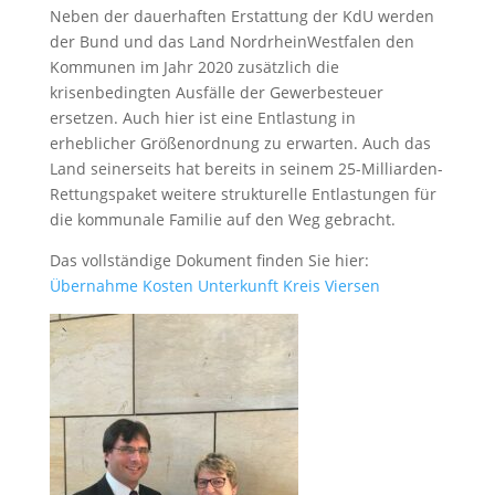
Neben der dauerhaften Erstattung der KdU werden
der Bund und das Land NordrheinWestfalen den
Kommunen im Jahr 2020 zusätzlich die
krisenbedingten Ausfälle der Gewerbesteuer
ersetzen. Auch hier ist eine Entlastung in
erheblicher Größenordnung zu erwarten. Auch das
Land seinerseits hat bereits in seinem 25-Milliarden-
Rettungspaket weitere strukturelle Entlastungen für
die kommunale Familie auf den Weg gebracht.
Das vollständige Dokument finden Sie hier:
Übernahme Kosten Unterkunft Kreis Viersen