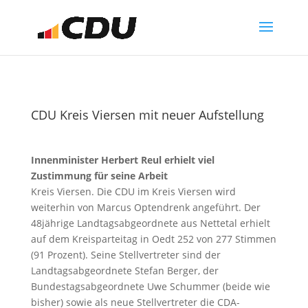
CDU Kreis Viersen mit neuer Aufstellung
Innenminister Herbert Reul erhielt viel
Zustimmung für seine Arbeit
Kreis Viersen. Die CDU im Kreis Viersen wird
weiterhin von Marcus Optendrenk angeführt. Der
48jährige Landtagsabgeordnete aus Nettetal erhielt
auf dem Kreisparteitag in Oedt 252 von 277 Stimmen
(91 Prozent). Seine Stellvertreter sind der
Landtagsabgeordnete Stefan Berger, der
Bundestagsabgeordnete Uwe Schummer (beide wie
bisher) sowie als neue Stellvertreter die CDA-