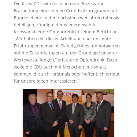
Die Kreis-CDU wird sich an dem Prozess zur
Erarbeitung eines neuen Grundsatzprogramm auf
Bundesebene in den nächsten zwei Jahren intensiv
beteiligen, kündigte der wiedergewählte
Kreisvorsitzende Optendrenk in seinem Bericht an.
„Wir haben mit dieser Arbeit auch bei uns gute
Erfahrungen gemacht. Dabei geht es um Antworten
auf die Zukunftsfragen auf der Grundlage unserer
Wertevorstellungen,“ erläuterte Optendrenk. Dazu
wolle die CDU auch mit Menschen in Kontakt
kommen, die sich „erstmals oder hoffentlich erneut
für unsere Ideen interessieren.“