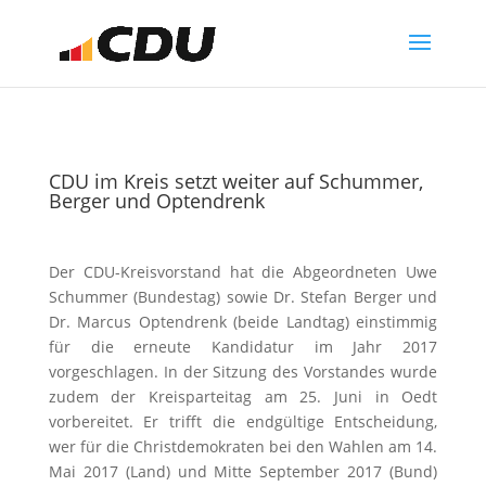
CDU im Kreis setzt weiter auf Schummer,
Berger und Optendrenk
Der CDU-Kreisvorstand hat die Abgeordneten Uwe
Schummer (Bundestag) sowie Dr. Stefan Berger und
Dr. Marcus Optendrenk (beide Landtag) einstimmig
für die erneute Kandidatur im Jahr 2017
vorgeschlagen. In der Sitzung des Vorstandes wurde
zudem der Kreisparteitag am 25. Juni in Oedt
vorbereitet. Er trifft die endgültige Entscheidung,
wer für die Christdemokraten bei den Wahlen am 14.
Mai 2017 (Land) und Mitte September 2017 (Bund)