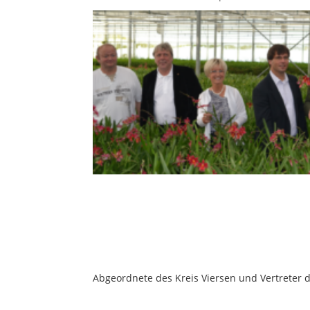
Abgeordnete des Kreis Viersen und Vertreter