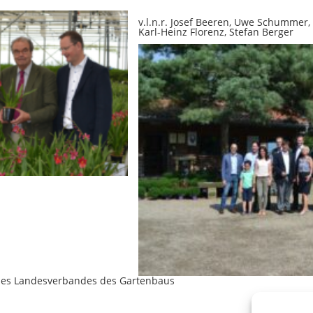
v.l.n.r. Josef Beeren, Uwe Schummer
Karl-Heinz Florenz, Stefan Berger
 des Landesverbandes des Gartenbaus