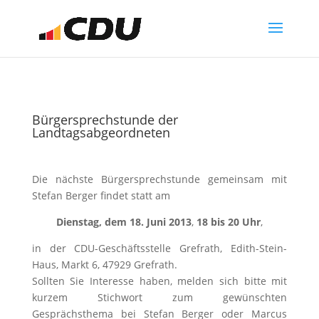
Bürgersprechstunde der
Landtagsabgeordneten
Die nächste Bürgersprechstunde gemeinsam mit
Stefan Berger findet statt am
Dienstag, dem 18. Juni 2013
,
18 bis 20 Uhr
,
in der CDU-Geschäftsstelle Grefrath, Edith-Stein-
Haus, Markt 6, 47929 Grefrath.
Sollten Sie Interesse haben, melden sich bitte mit
kurzem Stichwort zum gewünschten
Gesprächsthema bei Stefan Berger oder Marcus