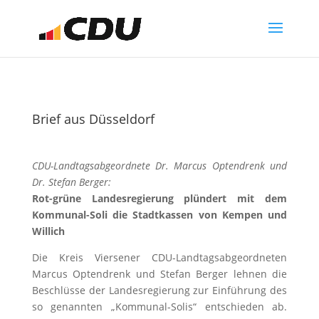
Brief aus Düsseldorf
CDU-Landtagsabgeordnete Dr. Marcus Optendrenk und
Dr. Stefan Berger:
Rot-grüne Landesregierung plündert mit dem
Kommunal-Soli die Stadtkassen
von Kempen und
Willich
Die Kreis Viersener CDU-Landtagsabgeordneten
Marcus Optendrenk und Stefan Berger
lehnen die
Beschlüsse der Landesregierung zur Einführung des
so genannten „Kommunal-Solis“ entschieden ab.