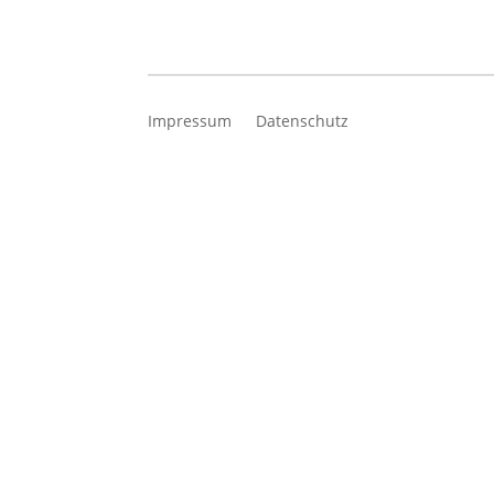
Impressum
Datenschutz