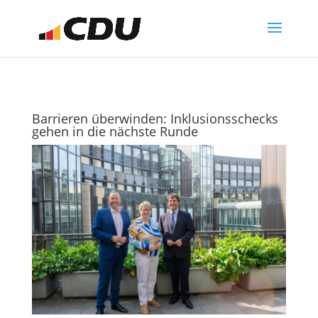
Barrieren überwinden: Inklusionsschecks
gehen in die nächste Runde