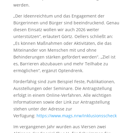
werden.
„Der Ideenreichtum und das Engagement der
Bürgerinnen und Bürger sind beeindruckend. Genau
diesen Einsatz wollen wir auch 2026 weiter
unterstützen“, erläutert Görtz. Oellers schließt an:
„Es können Maßnahmen oder Aktivitäten, die das
Miteinander von Menschen mit und ohne
Behinderungen stärken gefördert werden“. „Ziel ist
es, Barrieren abzubauen und mehr Teilhabe zu
ermöglichen“, ergänzt Optendrenk.
Förderfähig sind zum Beispiel Feste, Publikationen,
Ausstellungen oder Seminare. Die Antragstellung
erfolgt in einem Online-Verfahren. Alle wichtigen
Informationen sowie der Link zur Antragstellung
stehen unter der Adresse zur
Verfügung:
https://www.mags.nrw/inklusionsscheck
Im vergangenen Jahr wurden aus Viersen zwei