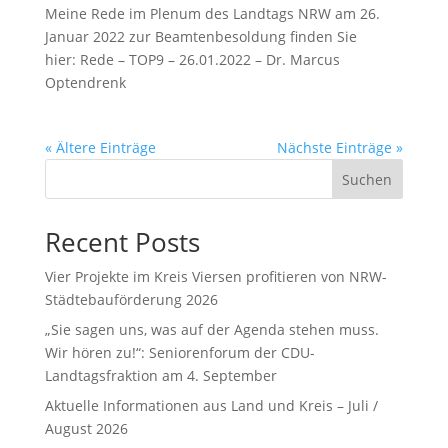
Meine Rede im Plenum des Landtags NRW am 26.
Januar 2022 zur Beamtenbesoldung finden Sie
hier: Rede – TOP9 – 26.01.2022 – Dr. Marcus
Optendrenk
« Ältere Einträge
Nächste Einträge »
Suchen
Recent Posts
Vier Projekte im Kreis Viersen profitieren von NRW-
Städtebauförderung 2026
„Sie sagen uns, was auf der Agenda stehen muss.
Wir hören zu!“: Seniorenforum der CDU-
Landtagsfraktion am 4. September
Aktuelle Informationen aus Land und Kreis – Juli /
August 2026