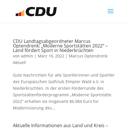
CDU Landtagsabgeordneter Marcus
Optendrenk: „Moderne Sportstätten 2022“ –
Land fördert Sport in Niederkrüchten
von
admin
|
März 16, 2022
|
Marcus Optendrenk
Aktuell
Gute Nachrichten für alle Sportlerinnen und Sportler
des Europäischen Golfclub Elmpter Wald e.V. in
Niederkrüchten. In der ersten Förderrunde des
Sportstättenförderprogramm „Moderne Sportstätte
2022“ erhalten sie insgesamt 86.084 Euro für
Modernisierung des...
Aktuelle Informationen aus Land und Kreis –