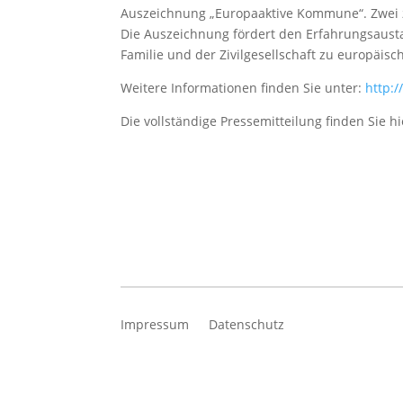
Auszeichnung „Europaaktive Kommune“. Zwei zivi
Die Auszeichnung fördert den Erfahrungsaust
Familie und der Zivilgesellschaft zu europäis
Weitere Informationen finden Sie unter:
http:
Die vollständige Pressemitteilung finden Sie h
Impressum
Datenschutz