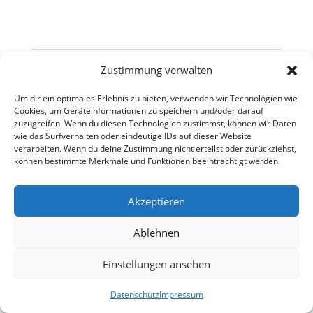
Zustimmung verwalten
Um dir ein optimales Erlebnis zu bieten, verwenden wir Technologien wie
Cookies, um Geräteinformationen zu speichern und/oder darauf
zuzugreifen. Wenn du diesen Technologien zustimmst, können wir Daten
wie das Surfverhalten oder eindeutige IDs auf dieser Website
verarbeiten. Wenn du deine Zustimmung nicht erteilst oder zurückziehst,
können bestimmte Merkmale und Funktionen beeinträchtigt werden.
Akzeptieren
Ablehnen
Einstellungen ansehen
Datenschutz
Impressum