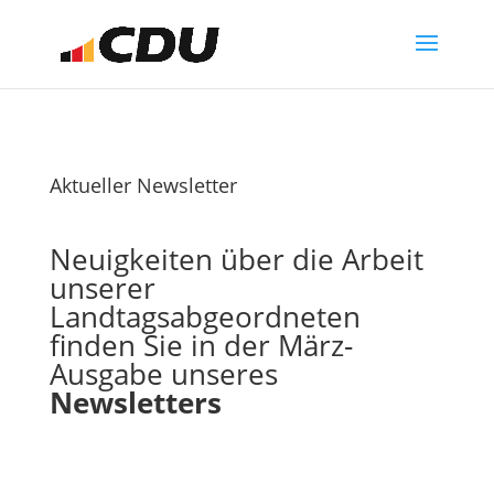
Aktueller Newsletter
Neuigkeiten über die Arbeit
unserer
Landtagsabgeordneten
finden Sie in der März-
Ausgabe unseres
Newsletters