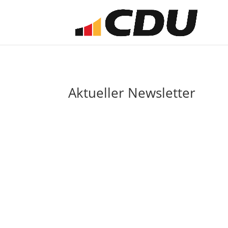
Aktueller Newsletter