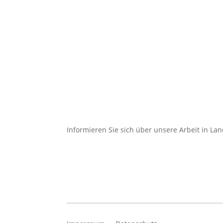
Informieren Sie sich über unsere Arbeit in L