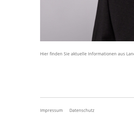
Hier finden Sie aktuelle Informationen aus La
Impressum
Datenschutz