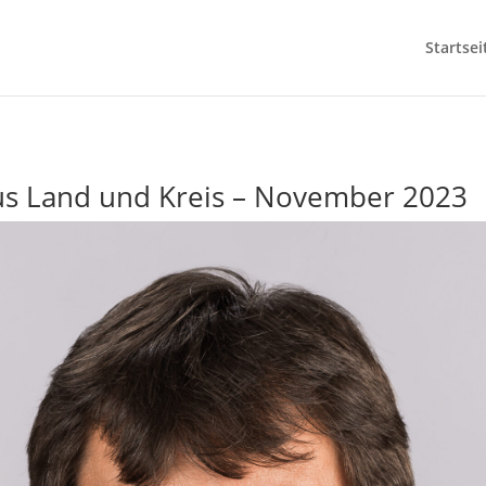
Startsei
aus Land und Kreis – November 2023