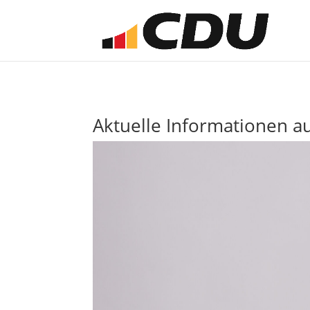
Aktuelle Informationen 