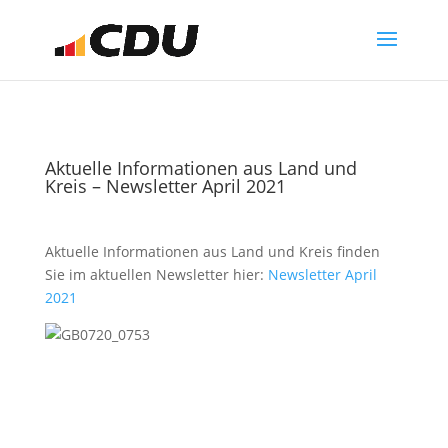
Aktuelle Informationen aus Land und
Kreis – Newsletter April 2021
Aktuelle Informationen aus Land und Kreis finden
Sie im aktuellen Newsletter hier:
Newsletter April
2021