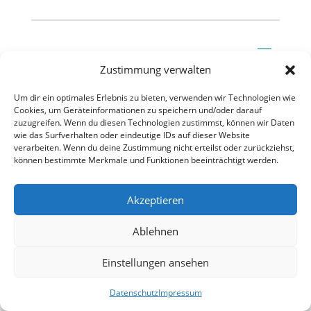
Zustimmung verwalten
Um dir ein optimales Erlebnis zu bieten, verwenden wir Technologien wie
Cookies, um Geräteinformationen zu speichern und/oder darauf
zuzugreifen. Wenn du diesen Technologien zustimmst, können wir Daten
wie das Surfverhalten oder eindeutige IDs auf dieser Website
verarbeiten. Wenn du deine Zustimmung nicht erteilst oder zurückziehst,
können bestimmte Merkmale und Funktionen beeinträchtigt werden.
Akzeptieren
Ablehnen
Einstellungen ansehen
Datenschutz
Impressum