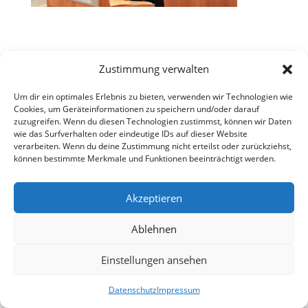
Zustimmung verwalten
Um dir ein optimales Erlebnis zu bieten, verwenden wir Technologien wie
Cookies, um Geräteinformationen zu speichern und/oder darauf
zuzugreifen. Wenn du diesen Technologien zustimmst, können wir Daten
wie das Surfverhalten oder eindeutige IDs auf dieser Website
verarbeiten. Wenn du deine Zustimmung nicht erteilst oder zurückziehst,
können bestimmte Merkmale und Funktionen beeinträchtigt werden.
Akzeptieren
Ablehnen
Einstellungen ansehen
Datenschutz
Impressum