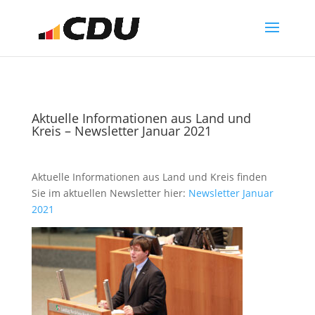
Aktuelle Informationen aus Land und
Kreis – Newsletter Januar 2021
Aktuelle Informationen aus Land und Kreis finden
Sie im aktuellen Newsletter hier:
Newsletter Januar
2021