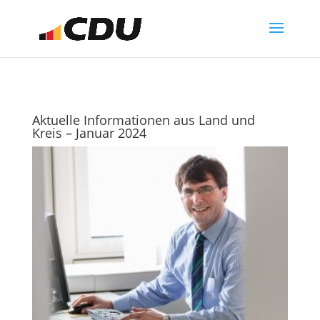
Aktuelle Informationen aus Land und
Kreis – Januar 2024