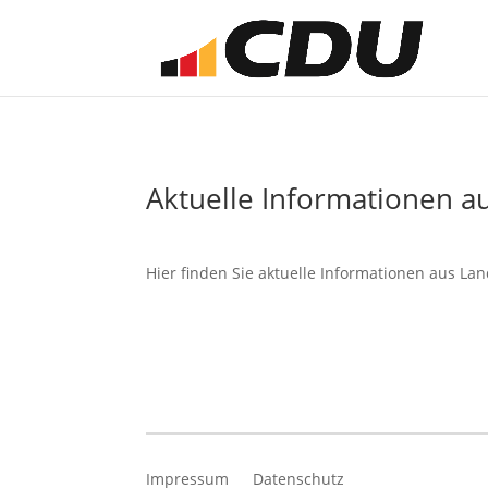
Aktuelle Informationen a
Hier finden Sie aktuelle Informationen aus La
Impressum
Datenschutz