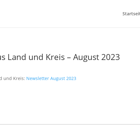
Startsei
us Land und Kreis – August 2023
nd und Kreis:
Newsletter August 2023