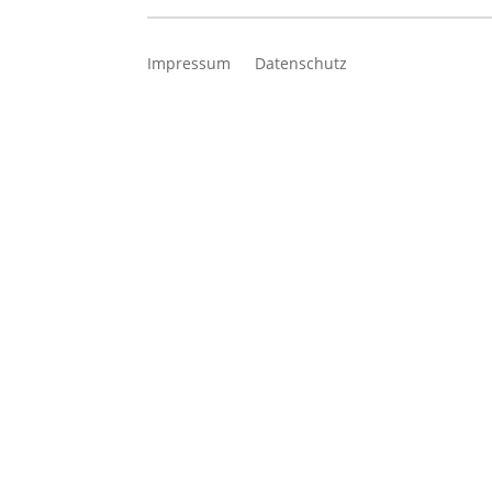
Impressum
Datenschutz