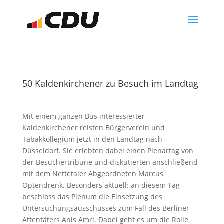
50 Kaldenkirchener zu Besuch im Landtag
Mit einem ganzen Bus interessierter
Kaldenkirchener reisten Bürgerverein und
Tabakkollegium jetzt in den Landtag nach
Düsseldorf. Sie erlebten dabei einen Plenartag von
der Besuchertribüne und diskutierten anschließend
mit dem Nettetaler Abgeordneten Marcus
Optendrenk. Besonders aktuell: an diesem Tag
beschloss das Plenum die Einsetzung des
Untersuchungsausschusses zum Fall des Berliner
Attentäters Anis Amri. Dabei geht es um die Rolle