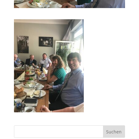
Suchen