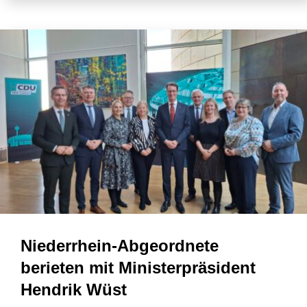
Niederrhein-Abgeordnete
berieten mit Ministerpräsident
Hendrik Wüst