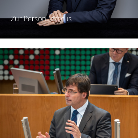
Zur Person
Marcus