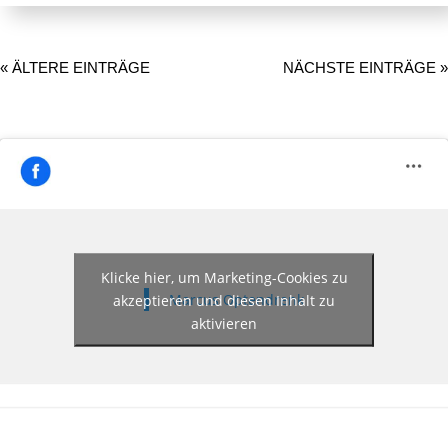
« ÄLTERE EINTRÄGE
NÄCHSTE EINTRÄGE »
Klicke hier, um Marketing-Cookies zu
akzeptieren und diesen Inhalt zu
Marcus Optendrenk
aktivieren