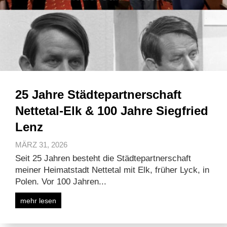
25 Jahre Städtepartnerschaft
Nettetal-Elk & 100 Jahre Siegfried
Lenz
MÄRZ 31, 2026
Seit 25 Jahren besteht die Städtepartnerschaft
meiner Heimatstadt Nettetal mit Elk, früher Lyck, in
Polen. Vor 100 Jahren...
mehr lesen