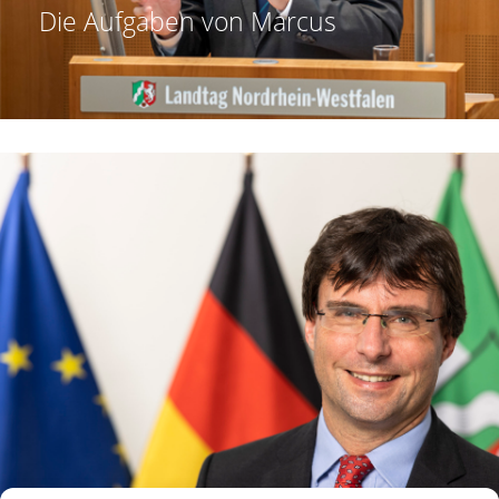
Die Aufgaben von
Marcus